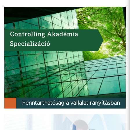
Fenntarthatóság a vállalatirányításban