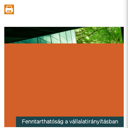
Fenntarthatóság a vállalatirányításban