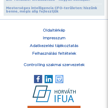
Mesterséges intelligencia CFO-területen: hiszünk
benne, mégis alig fejlesztjük
Oldaltérkép
Impresszum
Adatkezelési tájékoztatás
Felhasználási feltételek
Controlling szakmai szervezetek