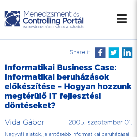
Share it:
Informatikai Business Case:
Informatikai beruházások
előkészítése – Hogyan hozzunk
megtérülő IT fejlesztési
döntéseket?
Vida Gábor
2005. szeptember 01.
Nagyvállalatok, jelentősebb informatikai beruházásai