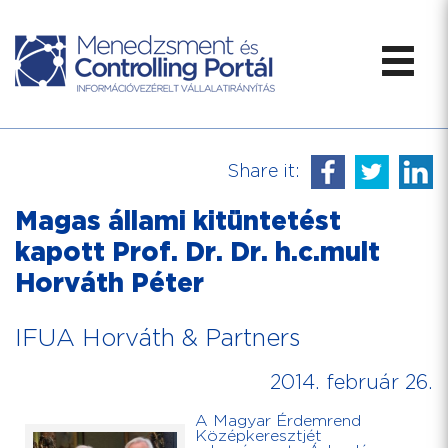
Share it:
Magas állami kitüntetést
kapott Prof. Dr. Dr. h.c.mult
Horváth Péter
IFUA Horváth & Partners
2014. február 26.
A Magyar Érdemrend
Középkeresztjét