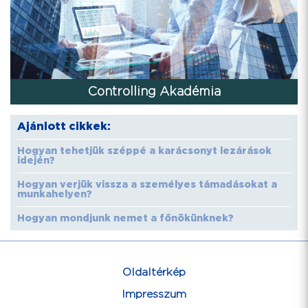
Controlling Akadémia
Ajánlott cikkek:
Hogyan tehetjük széppé a karácsonyt lezárások
idején?
Hogyan verjük vissza a személyes támadásokat a
munkahelyen?
Hogyan mondjunk nemet a főnökünknek?
Oldaltérkép
Impresszum