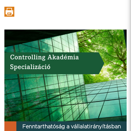
Fenntarthatóság a vállalatirányításban