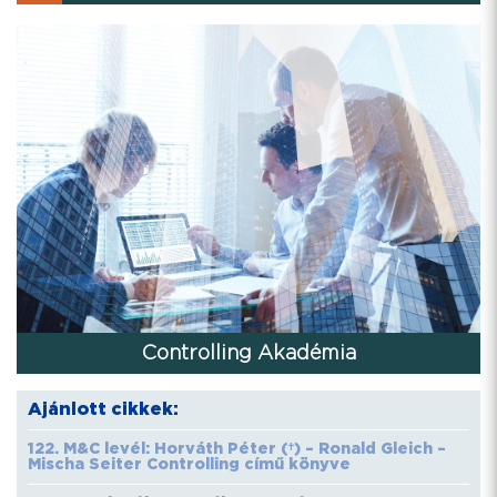
Controlling Akadémia
Ajánlott cikkek:
122. M&C levél: Horváth Péter (†) – Ronald Gleich –
Mischa Seiter Controlling című könyve