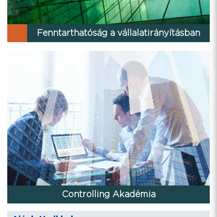
Fenntarthatóság a vállalatirányításban
Controlling Akadémia