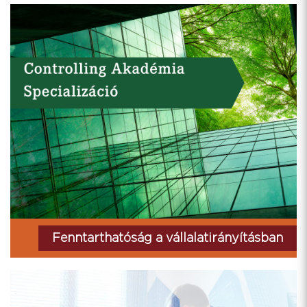
Fenntarthatóság a vállalatirányításban