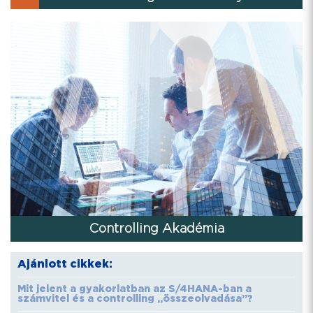
Controlling Akadémia
Ajánlott cikkek:
Mit jelent a gyakorlatban az S/4HANA-ban a
számvitel és a controlling „összeolvadása”?