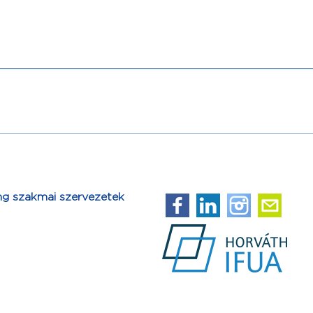
ng szakmai szervezetek