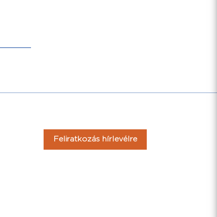
Feliratkozás hírlevélre