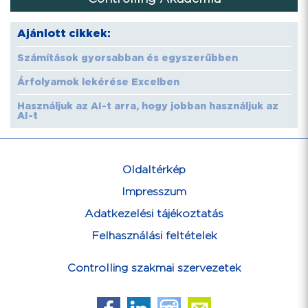
Ajánlott cikkek:
Számítások gyorsabban és egyszerűbben
Árfolyamok lekérése Excelben
Használjuk az AI-t arra, hogy jobban használjuk az
AI-t
Oldaltérkép
Impresszum
Adatkezelési tájékoztatás
Felhasználási feltételek
Controlling szakmai szervezetek