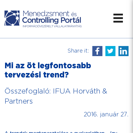
Share it:
Mi az öt legfontosabb
tervezési trend?
Összefoglaló: IFUA Horváth &
Partners
2016. január 27.