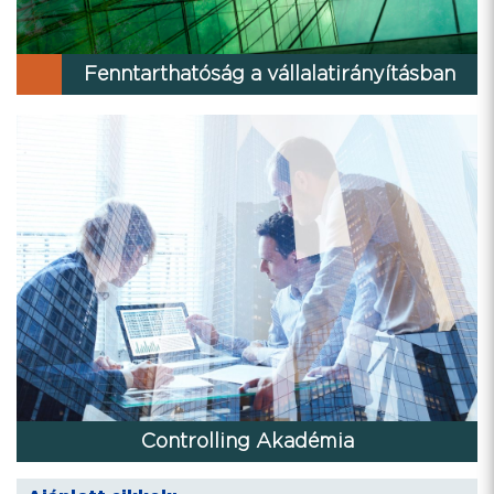
Fenntarthatóság a vállalatirányításban
Controlling Akadémia