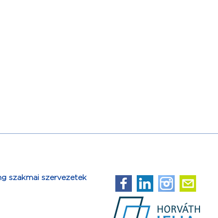
ng szakmai szervezetek