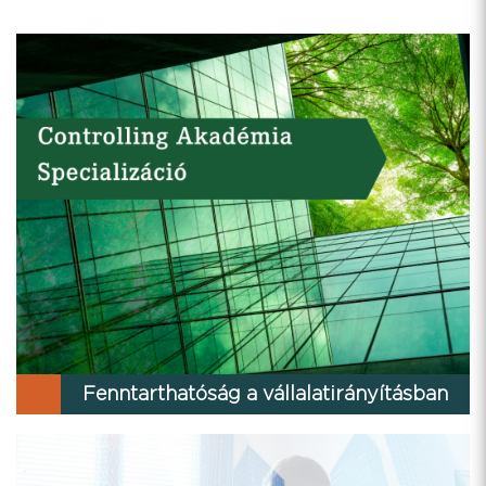
Fenntarthatóság a vállalatirányításban