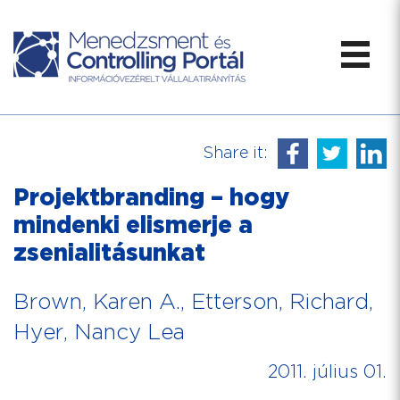
Share it:
Projektbranding – hogy
mindenki elismerje a
zsenialitásunkat
Brown, Karen A., Etterson, Richard,
Hyer, Nancy Lea
2011. július 01.