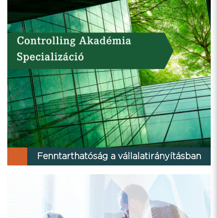
Fenntarthatóság a vállalatirányításban