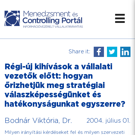
Share it:
Régi-új kihívások a vállalati
vezetők előtt: hogyan
őrizhetjük meg stratégiai
válaszképességünket és
hatékonyságunkat egyszerre?
Bodnár Viktória, Dr.
2004. július 01.
Milyen irányítási kérdéseket fel és milyen szervezeti