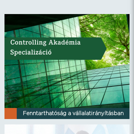
Fenntarthatóság a vállalatirányításban