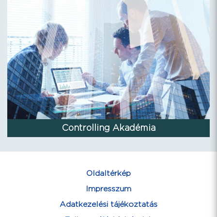
Controlling Akadémia
Oldaltérkép
Impresszum
Adatkezelési tájékoztatás