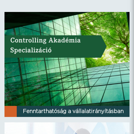
Fenntarthatóság a vállalatirányításban