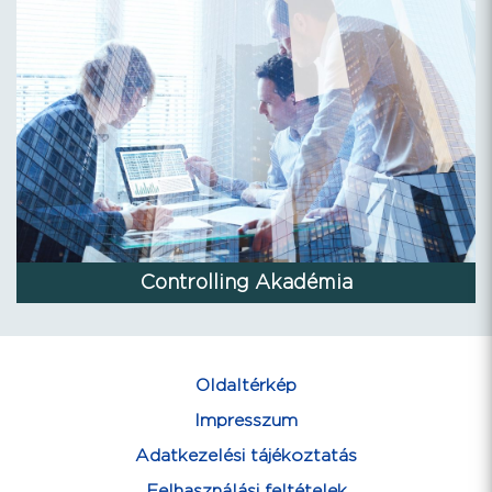
Controlling Akadémia
Oldaltérkép
Impresszum
Adatkezelési tájékoztatás
Felhasználási feltételek