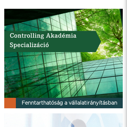
Fenntarthatóság a vállalatirányításban