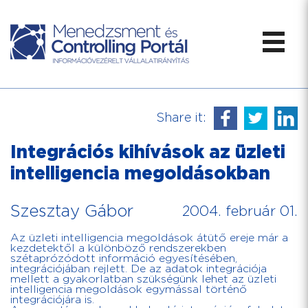
Share it:
Integrációs kihívások az üzleti
intelligencia megoldásokban
Szesztay Gábor
2004. február 01.
Az üzleti intelligencia megoldások átütő ereje már a
kezdetektől a különböző rendszerekben
szétaprózódott információ egyesítésében,
integrációjában rejlett. De az adatok integrációja
mellett a gyakorlatban szükségünk lehet az üzleti
intelligencia megoldások egymással történő
integrációjára is.