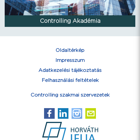
Controlling Akadémia
Oldaltérkép
Impresszum
Adatkezelési tájékoztatás
Felhasználási feltételek
Controlling szakmai szervezetek