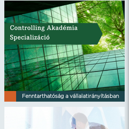
Fenntarthatóság a vállalatirányításban