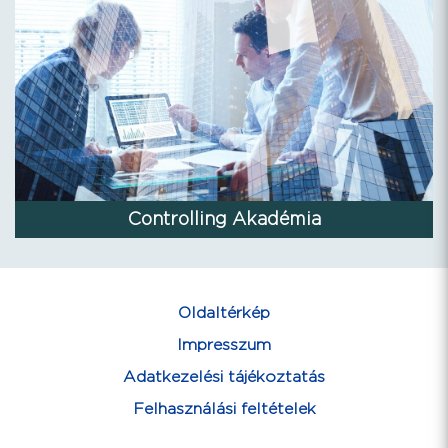
Controlling Akadémia
Oldaltérkép
Impresszum
Adatkezelési tájékoztatás
Felhasználási feltételek