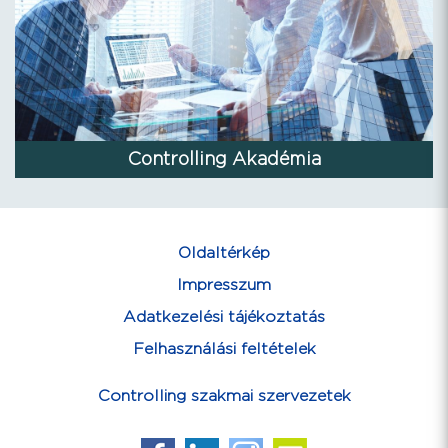
Controlling Akadémia
Oldaltérkép
Impresszum
Adatkezelési tájékoztatás
Felhasználási feltételek
Controlling szakmai szervezetek